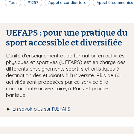
Tous
#1257
Appel à candidature
Appel à communica
UEFAPS : pour une pratique du
sport accessible et diversifiée
L’unité d'enseignement et de formation en activités
physiques et sportives (UEFAPS) est en charge des
différents enseignements sportifs et artistiques à
destination des étudiants à l’université. Plus de 60
activités sont proposées par ce service à la
communauté universitaire, à Paris et proche
banlieue.
►
En savoir plus sur l’UEFAPS