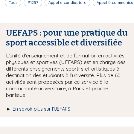
Tous
#1257
Appel à candidature
Appel à communica
UEFAPS : pour une pratique du
sport accessible et diversifiée
L’unité d'enseignement et de formation en activités
physiques et sportives (UEFAPS) est en charge des
différents enseignements sportifs et artistiques à
destination des étudiants à l’université. Plus de 60
activités sont proposées par ce service à la
communauté universitaire, à Paris et proche
banlieue.
►
En savoir plus sur l’UEFAPS