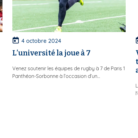
4 octobre 2024
L’université la joue à 7
Venez soutenir les équipes de rugby à 7 de Paris 1
Panthéon-Sorbonne à l’occasion d’un...
L
l