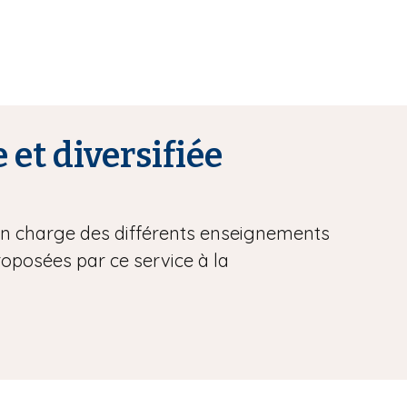
 et diversifiée
 en charge des différents enseignements
proposées par ce service à la