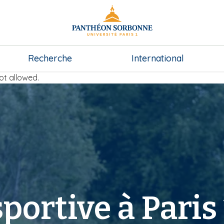
Recherche
International
ot allowed.
portive à Paris