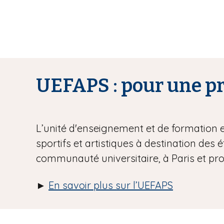
UEFAPS : pour une pra
L’unité d'enseignement et de formation 
sportifs et artistiques à destination des 
communauté universitaire, à Paris et pr
►
En savoir plus sur l’UEFAPS