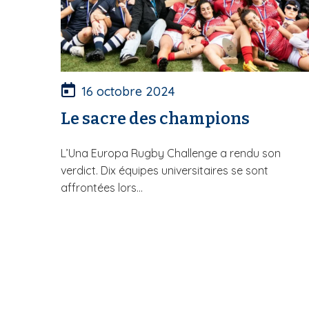
16 octobre 2024
Le sacre des champions
L’Una Europa Rugby Challenge a rendu son
verdict. Dix équipes universitaires se sont
affrontées lors...