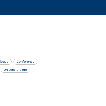
lloque
Conférence
Université d'été