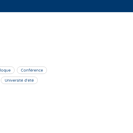
lloque
Conférence
Université d'été