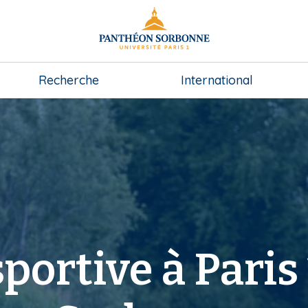
Recherche
International
portive à Paris