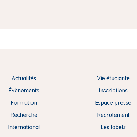
Actualités
Vie étudiante
Évènements
Inscriptions
Formation
Espace presse
Recherche
Recrutement
International
Les labels