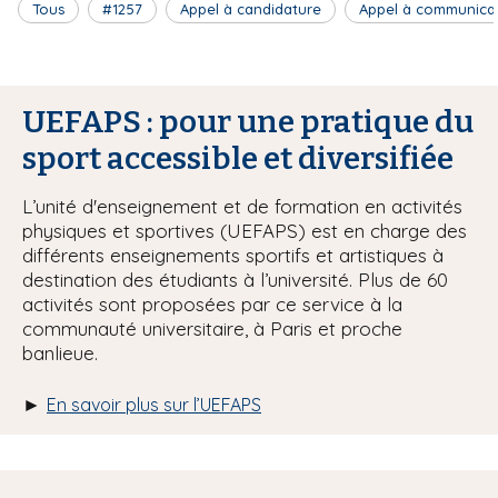
Tous
#1257
Appel à candidature
Appel à communica
UEFAPS : pour une pratique du
sport accessible et diversifiée
L’unité d'enseignement et de formation en activités
physiques et sportives (UEFAPS) est en charge des
différents enseignements sportifs et artistiques à
destination des étudiants à l’université. Plus de 60
activités sont proposées par ce service à la
communauté universitaire, à Paris et proche
banlieue.
►
En savoir plus sur l’UEFAPS