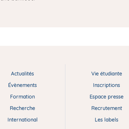
Actualités
Vie étudiante
Évènements
Inscriptions
Formation
Espace presse
Recherche
Recrutement
International
Les labels