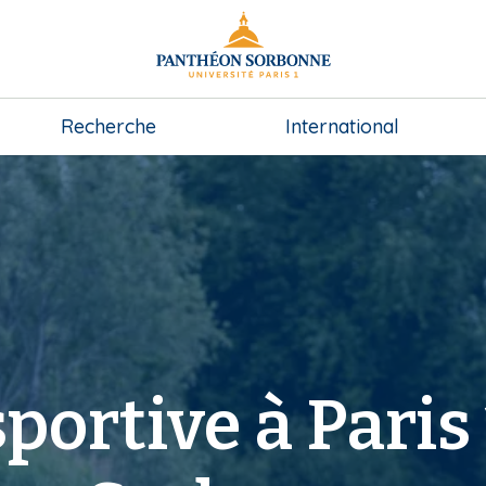
Recherche
International
portive à Paris