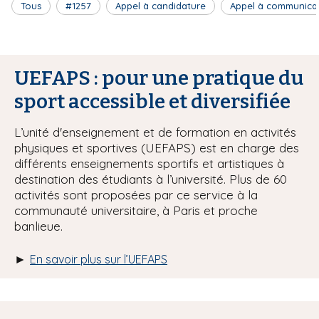
Tous
#1257
Appel à candidature
Appel à communica
UEFAPS : pour une pratique du
sport accessible et diversifiée
L’unité d'enseignement et de formation en activités
physiques et sportives (UEFAPS) est en charge des
différents enseignements sportifs et artistiques à
destination des étudiants à l’université. Plus de 60
activités sont proposées par ce service à la
communauté universitaire, à Paris et proche
banlieue.
►
En savoir plus sur l’UEFAPS