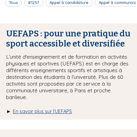
Tous
#1257
Appel à candidature
Appel à communica
UEFAPS : pour une pratique du
sport accessible et diversifiée
L’unité d'enseignement et de formation en activités
physiques et sportives (UEFAPS) est en charge des
différents enseignements sportifs et artistiques à
destination des étudiants à l’université. Plus de 60
activités sont proposées par ce service à la
communauté universitaire, à Paris et proche
banlieue.
►
En savoir plus sur l’UEFAPS