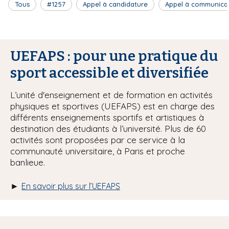
Tous
#1257
Appel à candidature
Appel à communica
UEFAPS : pour une pratique du
sport accessible et diversifiée
L’unité d'enseignement et de formation en activités
physiques et sportives (UEFAPS) est en charge des
différents enseignements sportifs et artistiques à
destination des étudiants à l’université. Plus de 60
activités sont proposées par ce service à la
communauté universitaire, à Paris et proche
banlieue.
►
En savoir plus sur l’UEFAPS