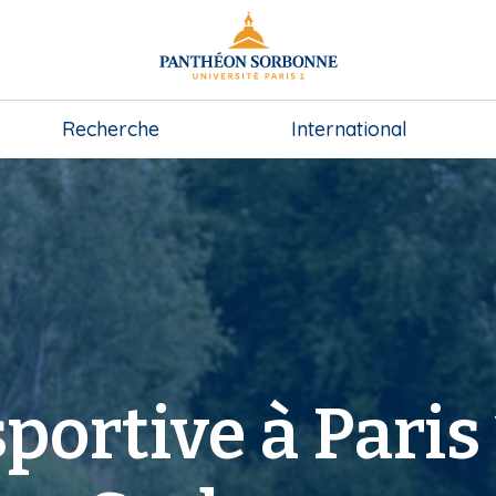
Recherche
International
portive à Paris