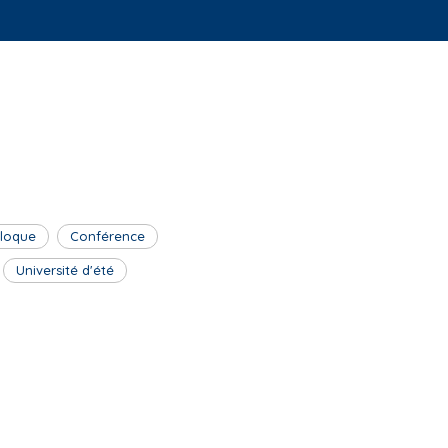
lloque
Conférence
Université d'été