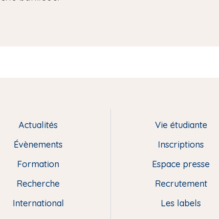
Actualités
Vie étudiante
Évènements
Inscriptions
Formation
Espace presse
Recherche
Recrutement
International
Les labels