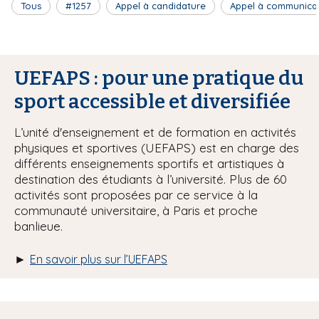
Tous
#1257
Appel à candidature
Appel à communica
UEFAPS : pour une pratique du
sport accessible et diversifiée
L’unité d'enseignement et de formation en activités
physiques et sportives (UEFAPS) est en charge des
différents enseignements sportifs et artistiques à
destination des étudiants à l’université. Plus de 60
activités sont proposées par ce service à la
communauté universitaire, à Paris et proche
banlieue.
►
En savoir plus sur l’UEFAPS