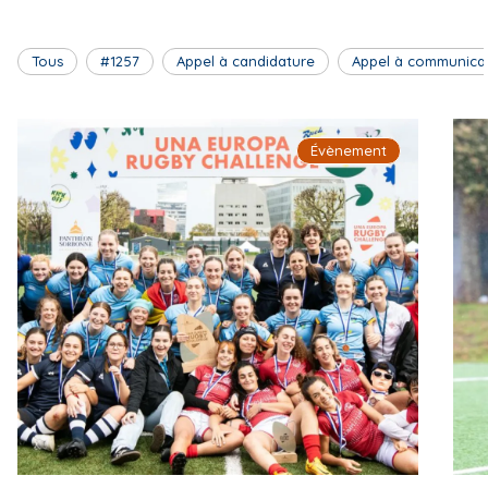
Tous
#1257
Appel à candidature
Appel à communica
Évènement