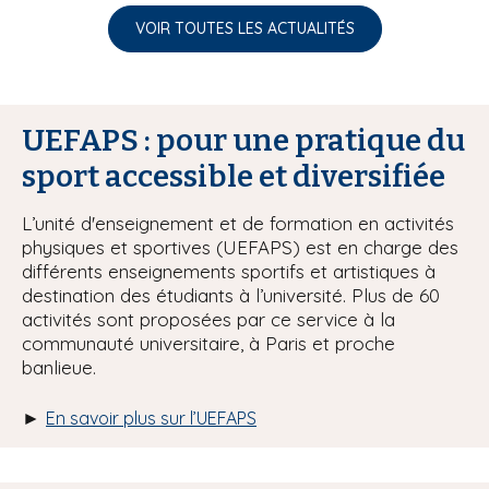
VOIR TOUTES LES ACTUALITÉS
UEFAPS : pour une pratique du
sport accessible et diversifiée
L’unité d'enseignement et de formation en activités
physiques et sportives (UEFAPS) est en charge des
différents enseignements sportifs et artistiques à
destination des étudiants à l’université. Plus de 60
activités sont proposées par ce service à la
communauté universitaire, à Paris et proche
banlieue.
►
En savoir plus sur l’UEFAPS