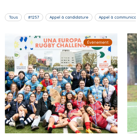
Tous
#1257
Appel à candidature
Appel à communica
Évènement