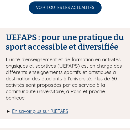
VOIR TOUTES LES ACTUALITÉS
UEFAPS : pour une pratique du
sport accessible et diversifiée
L’unité d'enseignement et de formation en activités
physiques et sportives (UEFAPS) est en charge des
différents enseignements sportifs et artistiques à
destination des étudiants à l’université. Plus de 60
activités sont proposées par ce service à la
communauté universitaire, à Paris et proche
banlieue.
►
En savoir plus sur l’UEFAPS