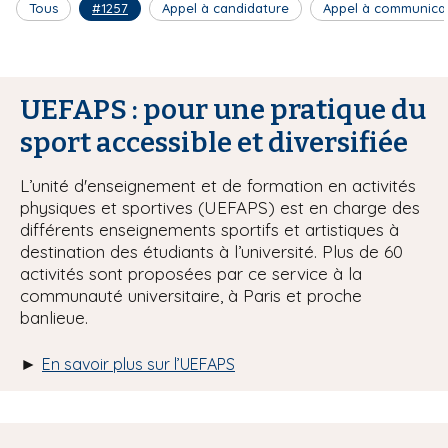
Tous
#1257
Appel à candidature
Appel à communica
UEFAPS : pour une pratique du
sport accessible et diversifiée
L’unité d'enseignement et de formation en activités
physiques et sportives (UEFAPS) est en charge des
différents enseignements sportifs et artistiques à
destination des étudiants à l’université. Plus de 60
activités sont proposées par ce service à la
communauté universitaire, à Paris et proche
banlieue.
►
En savoir plus sur l’UEFAPS