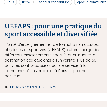
Tous
#1257
Appel à candidature
Appel à communica
UEFAPS : pour une pratique du
sport accessible et diversifiée
L’unité d'enseignement et de formation en activités
physiques et sportives (UEFAPS) est en charge des
différents enseignements sportifs et artistiques à
destination des étudiants à l’université. Plus de 60
activités sont proposées par ce service à la
communauté universitaire, à Paris et proche
banlieue.
►
En savoir plus sur l’UEFAPS