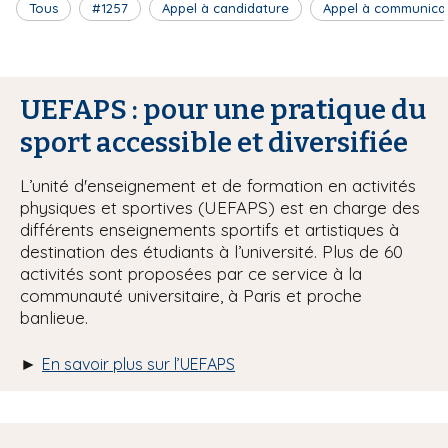
Tous
#1257
Appel à candidature
Appel à communica
UEFAPS : pour une pratique du
sport accessible et diversifiée
L’unité d'enseignement et de formation en activités
physiques et sportives (UEFAPS) est en charge des
différents enseignements sportifs et artistiques à
destination des étudiants à l’université. Plus de 60
activités sont proposées par ce service à la
communauté universitaire, à Paris et proche
banlieue.
►
En savoir plus sur l’UEFAPS