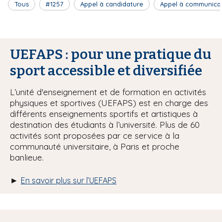
Tous
#1257
Appel à candidature
Appel à communica
UEFAPS : pour une pratique du
sport accessible et diversifiée
L’unité d'enseignement et de formation en activités
physiques et sportives (UEFAPS) est en charge des
différents enseignements sportifs et artistiques à
destination des étudiants à l’université. Plus de 60
activités sont proposées par ce service à la
communauté universitaire, à Paris et proche
banlieue.
►
En savoir plus sur l’UEFAPS