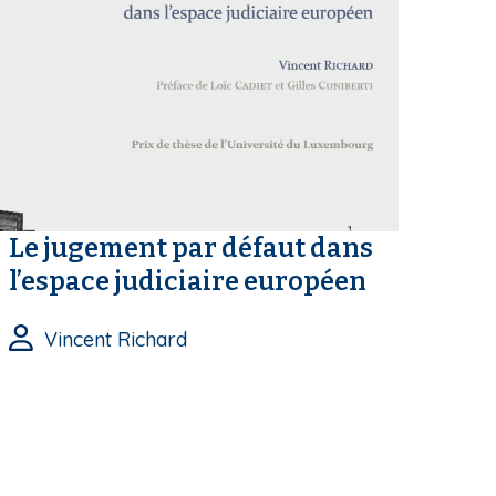
Le jugement par défaut dans
l’espace judiciaire européen
Vincent Richard