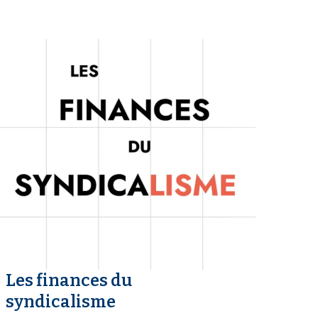
Les finances du
syndicalisme