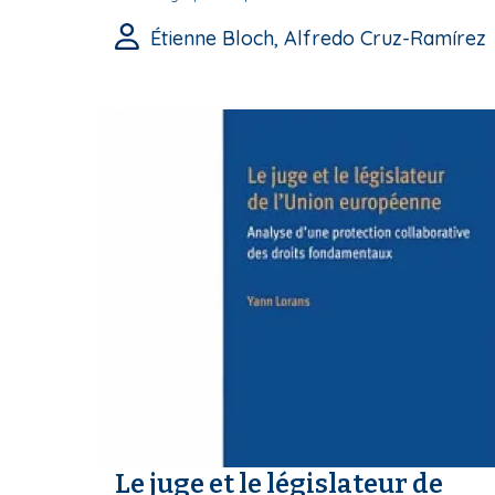
Étienne Bloch, Alfredo Cruz-Ramírez
Le juge et le législateur de