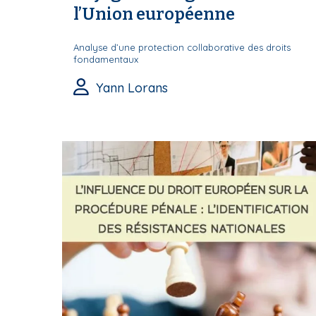
l’Union européenne
Analyse d’une protection collaborative des droits
fondamentaux
Yann Lorans