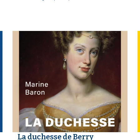
La duchesse de Berry