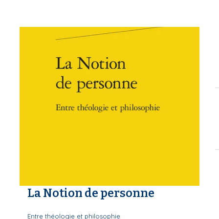
La Notion de personne
Entre théologie et philosophie