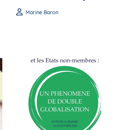
Marine Baron