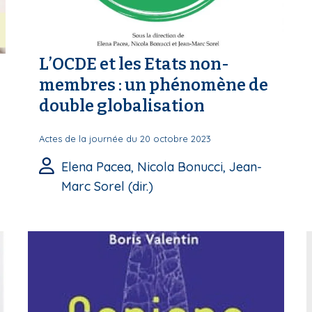
L’OCDE et les Etats non-
membres : un phénomène de
double globalisation
Actes de la journée du 20 octobre 2023
Elena Pacea, Nicola Bonucci, Jean-
Marc Sorel (dir.)