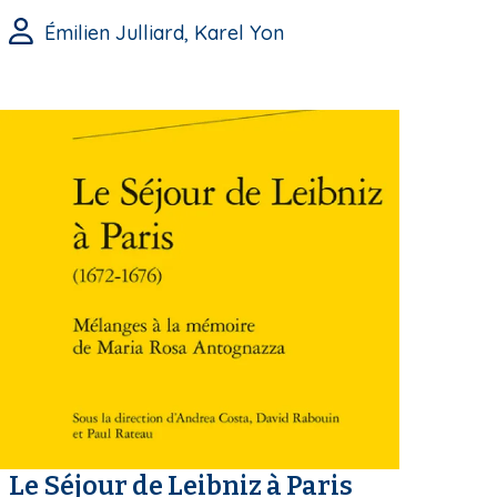
Émilien Julliard, Karel Yon
Le Séjour de Leibniz à Paris