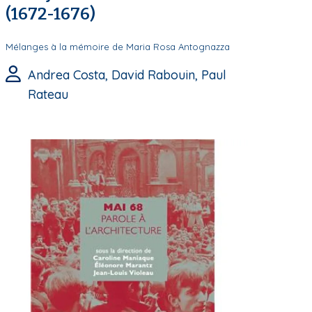
(1672-1676)
Mélanges à la mémoire de Maria Rosa Antognazza
Andrea Costa, David Rabouin, Paul
Rateau