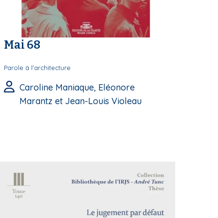
Mai 68
Parole à l'architecture
Caroline Maniaque, Eléonore
Marantz et Jean-Louis Violeau