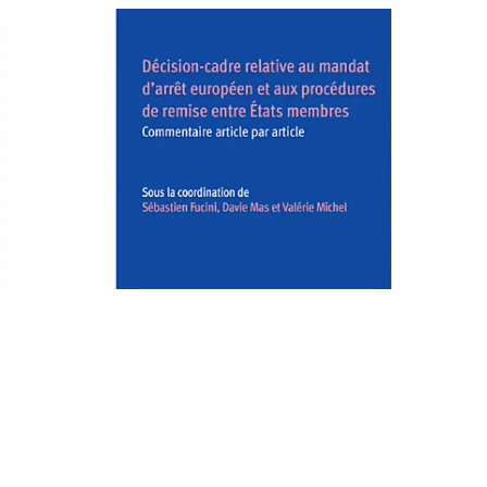
Décision-cadre relative au
mandat d'arrêt européen et
aux procédures de remise
entre États membres