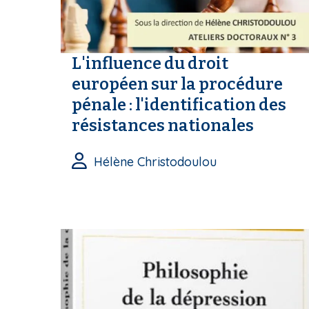
L'influence du droit
européen sur la procédure
pénale : l'identification des
résistances nationales
Hélène Christodoulou