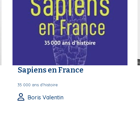
Sapiens en France
35 000 ans d’histoire
Boris Valentin