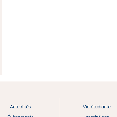
Actualités
Vie étudiante