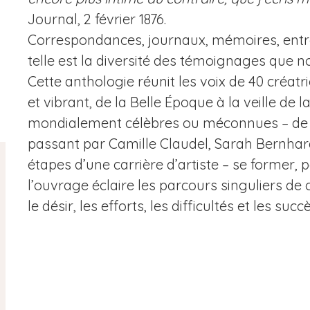
Journal, 2 février 1876.
Correspondances, journaux, mémoires, entret
telle est la diversité des témoignages que n
Cette anthologie réunit les voix de 40 créat
et vibrant, de la Belle Époque à la veille de
mondialement célèbres ou méconnues – de 
passant par Camille Claudel, Sarah Bernhardt
étapes d’une carrière d’artiste – se former, p
l’ouvrage éclaire les parcours singuliers de
le désir, les efforts, les difficultés et les succè