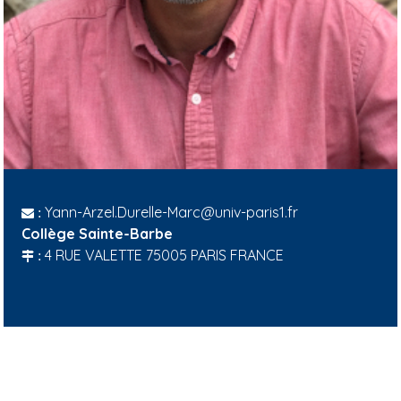
Yann-Arzel.Durelle-Marc@univ-paris1.fr
:
Collège Sainte-Barbe
4 RUE VALETTE 75005 PARIS FRANCE
: