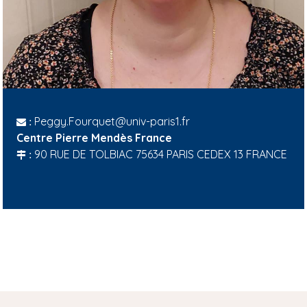
Peggy.Fourquet@univ-paris1.fr
:
Centre Pierre Mendès France
90 RUE DE TOLBIAC 75634 PARIS CEDEX 13 FRANCE
: