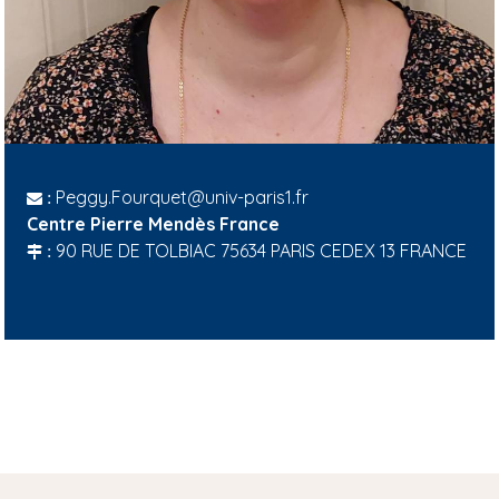
Peggy.Fourquet@univ-paris1.fr
:
Centre Pierre Mendès France
90 RUE DE TOLBIAC 75634 PARIS CEDEX 13 FRANCE
: