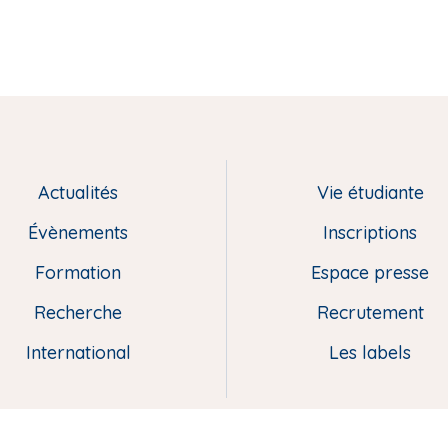
Actualités
Vie étudiante
Évènements
Inscriptions
Formation
Espace presse
Recherche
Recrutement
International
Les labels