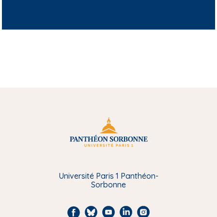
Université Paris 1 Panthéon-
Sorbonne