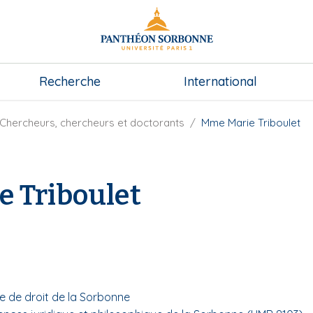
Recherche
International
Chercheurs, chercheurs et doctorants
Mme Marie Triboulet
 Triboulet
e
e de droit de la Sorbonne