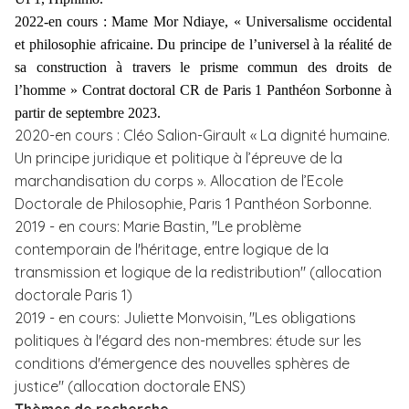
2022-en cours : Mame Mor Ndiaye, « Universalisme occidental
et philosophie africaine. Du principe de l’universel à la réalité de
sa construction à travers le prisme commun des droits de
l’homme » Contrat doctoral CR de Paris 1 Panthéon Sorbonne à
partir de septembre 2023.
2020-en cours : Cléo Salion-Girault « La dignité humaine.
Un principe juridique et politique à l’épreuve de la
marchandisation du corps ». Allocation de l’Ecole
Doctorale de Philosophie, Paris 1 Panthéon Sorbonne.
2019 - en cours: Marie Bastin, "Le problème
contemporain de l'héritage, entre logique de la
transmission et logique de la redistribution" (allocation
doctorale Paris 1)
2019 - en cours: Juliette Monvoisin, "Les obligations
politiques à l'égard des non-membres: étude sur les
conditions d'émergence des nouvelles sphères de
justice" (allocation doctorale ENS)