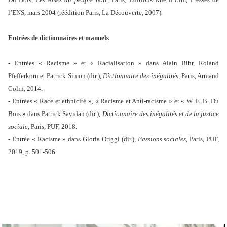
l’ENS, mars 2004 (réédition Paris, La Découverte, 2007).
Entrées de dictionnaires et manuels
- Entrées « Racisme » et « Racialisation » dans Alain Bihr, Roland
Pfefferkorn et Patrick Simon (dir.),
Dictionnaire des inégalités
, Paris, Armand
Colin, 2014.
- Entrées « Race et ethnicité », « Racisme et Anti-racisme » et « W. E. B. Du
Bois » dans Patrick Savidan (dir.),
Dictionnaire des inégalités et de la justice
sociale
, Paris, PUF, 2018.
- Entrée « Racisme » dans Gloria Origgi (dir.),
Passions sociales
, Paris, PUF,
2019, p. 501-506.