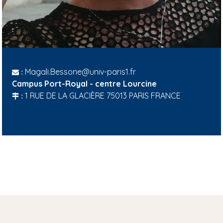
Magali.Bessone@univ-paris1.fr
:
Campus Port-Royal - centre Lourcine
1 RUE DE LA GLACIÈRE 75013 PARIS FRANCE
: