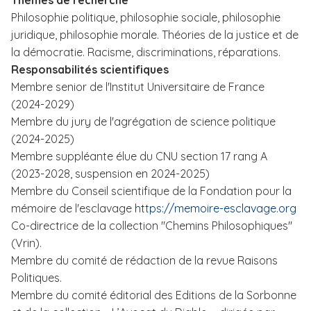
Thèmes de recherche
Philosophie politique, philosophie sociale, philosophie
juridique, philosophie morale. Théories de la justice et de
la démocratie. Racisme, discriminations, réparations.
Responsabilités scientifiques
Membre senior de l'Institut Universitaire de France
(2024-2029)
Membre du jury de l'agrégation de science politique
(2024-2025)
Membre suppléante élue du CNU section 17 rang A
(2023-2028, suspension en 2024-2025)
Membre du Conseil scientifique de la Fondation pour la
mémoire de l'esclavage
https://memoire-esclavage.org
Co-directrice de la collection "Chemins Philosophiques"
(Vrin).
Membre du comité de rédaction de la revue Raisons
Politiques.
Membre du comité éditorial des Editions de la Sorbonne