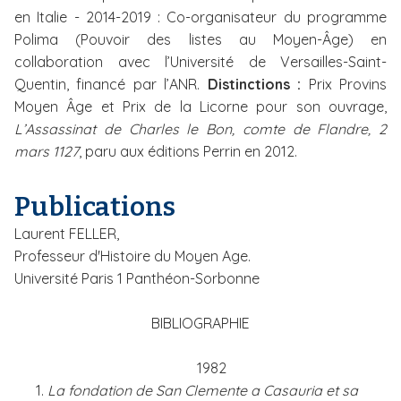
en Italie - 2014-2019 : Co-organisateur du programme
Polima (Pouvoir des listes au Moyen-Âge) en
collaboration avec l’Université de Versailles-Saint-
Quentin, financé par l’ANR.
Distinctions :
Prix Provins
Moyen Âge et Prix de la Licorne pour son ouvrage,
L’Assassinat de Charles le Bon, comte de Flandre, 2
mars 1127
, paru aux éditions Perrin en 2012.
Publications
Laurent FELLER,
Professeur d'Histoire du Moyen Age.
Université Paris 1 Panthéon-Sorbonne
BIBLIOGRAPHIE
1982
1.
La fondation de San Clemente a Casauria et sa