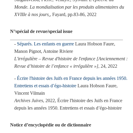
Monde. La mondialisation par les produits alimentaires du
XVIIIe à nos jours,
, Fayard, pp.83-86, 2022
N°spécial de revue/special issue
Séparés. Les enfants en guerre
Laura Hobson Faure,
Manon Pignot, Antoine Riviere
L'irrégulière – Revue d'histoire de l'enfance [Anciennement :
Revue d’histoire de l’enfance « irrégulière »]
, 24, 2022
Écrire l'histoire des Juifs en France depuis les années 1950.
Entretiens et essais d’égo-histoire
Laura Hobson Faure,
Vincent Vilmain
Archives Juives
, 2022, Écrire l'histoire des Juifs en France
depuis les années 1950. Entretiens et essais d’égo-histoire
Notice d’encyclopédie ou de dictionnaire