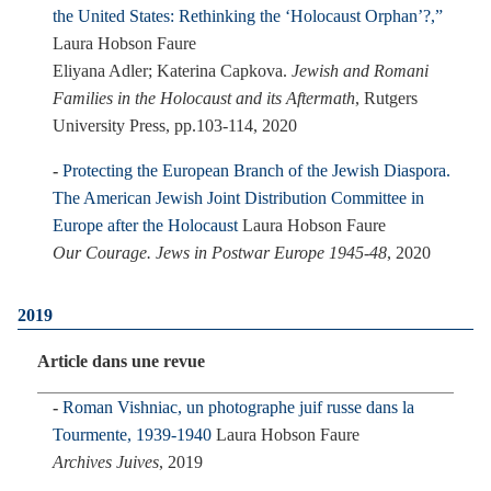
the United States: Rethinking the ‘Holocaust Orphan’?,”
Laura Hobson Faure
Eliyana Adler; Katerina Capkova.
Jewish and Romani
Families in the Holocaust and its Aftermath
, Rutgers
University Press, pp.103-114, 2020
Protecting the European Branch of the Jewish Diaspora.
The American Jewish Joint Distribution Committee in
Europe after the Holocaust
Laura Hobson Faure
Our Courage. Jews in Postwar Europe 1945-48
, 2020
2019
Article dans une revue
Roman Vishniac, un photographe juif russe dans la
Tourmente, 1939-1940
Laura Hobson Faure
Archives Juives
, 2019