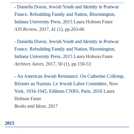
Daniella Doron, Jewish Youth and Identity in Postwar
France. Rebuilding Family and Nation, Bloomington,
Indiana University Press, 2015
Laura Hobson Faure
AJS Review
, 2017, 41 (1), pp.263-66
Daniella Doron, Jewish Youth and Identity in Postwar
France. Rebuilding Family and Nation, Bloomington,
Indiana University Press, 2015
Laura Hobson Faure
Archives Juives
, 2017, 50 (1), pp.150-53
An American Jewish Resistance. On Catherine Collomp,
Résister au Nazism. Le Jewish Labor Committee, New
York, 1934-1945, Editions CNRS, Paris, 2016
Laura
Hobson Faure
Books and Ideas
, 2017
2015