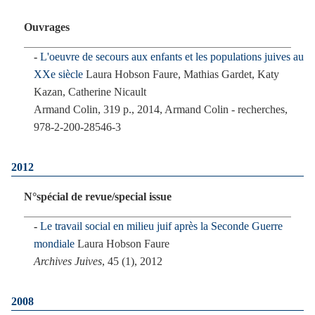
Ouvrages
L'oeuvre de secours aux enfants et les populations juives au
XXe siècle
Laura Hobson Faure, Mathias Gardet, Katy
Kazan, Catherine Nicault
Armand Colin, 319 p., 2014, Armand Colin - recherches,
978-2-200-28546-3
2012
N°spécial de revue/special issue
Le travail social en milieu juif après la Seconde Guerre
mondiale
Laura Hobson Faure
Archives Juives
, 45 (1), 2012
2008