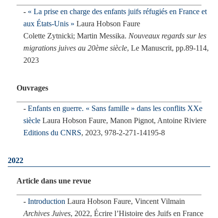
« La prise en charge des enfants juifs réfugiés en France et
aux États-Unis »
Laura Hobson Faure
Colette Zytnicki; Martin Messika.
Nouveaux regards sur les
migrations juives au 20ème siècle
, Le Manuscrit, pp.89-114,
2023
Ouvrages
Enfants en guerre. « Sans famille » dans les conflits XXe
siècle
Laura Hobson Faure, Manon Pignot, Antoine Riviere
Editions du CNRS
, 2023, 978-2-271-14195-8
2022
Article dans une revue
Introduction
Laura Hobson Faure, Vincent Vilmain
Archives Juives
, 2022, Écrire l’Histoire des Juifs en France