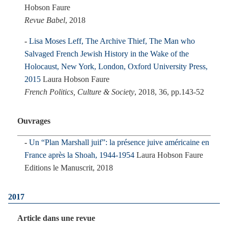
Hobson Faure
Revue Babel
, 2018
Lisa Moses Leff, The Archive Thief, The Man who
Salvaged French Jewish History in the Wake of the
Holocaust, New York, London, Oxford University Press,
2015
Laura Hobson Faure
French Politics, Culture & Society
, 2018, 36, pp.143-52
Ouvrages
Un “Plan Marshall juif”: la présence juive américaine en
France après la Shoah, 1944-1954
Laura Hobson Faure
Editions le Manuscrit, 2018
2017
Article dans une revue