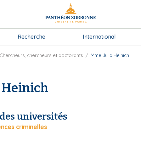
Recherche
International
Chercheurs, chercheurs et doctorants
Mme Julia Heinich
 Heinich
des universités
ences criminelles