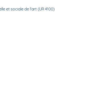
elle et sociale de l'art (UR 4100)