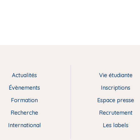
Actualités
Vie étudiante
Évènements
Inscriptions
Formation
Espace presse
Recherche
Recrutement
International
Les labels