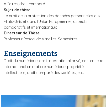
affaires, droit comparé
Sujet de thèse
Le droit de la protection des données personnelles aux
Etats-Unis et dans l'Union Européenne ; aspects
comparatifs et internationaux
Directeur de Thèse
Professeur Pascal de Vareilles-Sommières
Enseignements
Droit du numérique, droit international privé, contentieux
international en matière numérique, propriété
intellectuelle, droit comparé des sociétés, etc.