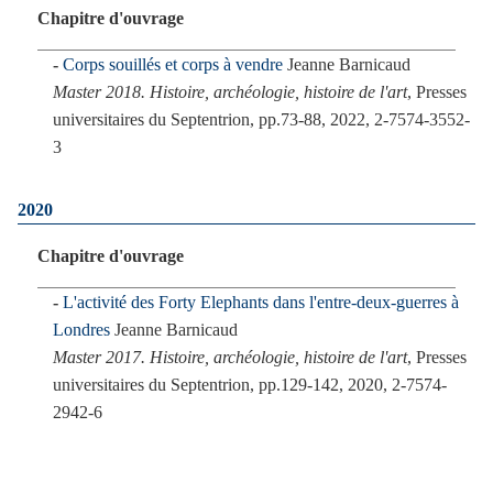
Chapitre d'ouvrage
Corps souillés et corps à vendre
Jeanne Barnicaud
Master 2018. Histoire, archéologie, histoire de l'art
, Presses
universitaires du Septentrion, pp.73-88, 2022, 2-7574-3552-
3
2020
Chapitre d'ouvrage
L'activité des Forty Elephants dans l'entre-deux-guerres à
Londres
Jeanne Barnicaud
Master 2017. Histoire, archéologie, histoire de l'art
, Presses
universitaires du Septentrion, pp.129-142, 2020, 2-7574-
2942-6