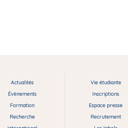
Actualités
Vie étudiante
Évènements
Inscriptions
Formation
Espace presse
Recherche
Recrutement