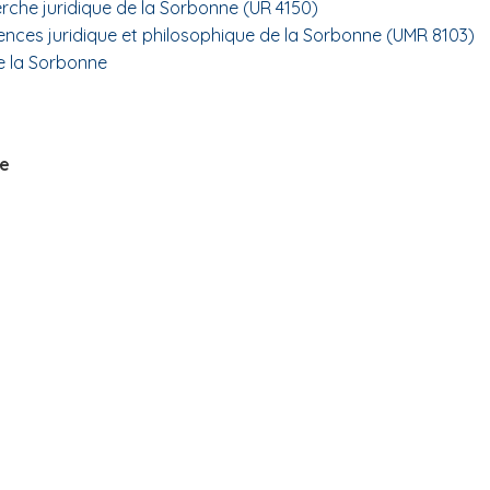
herche juridique de la Sorbonne (UR 4150)
ciences juridique et philosophique de la Sorbonne (UMR 8103)
de la Sorbonne
he