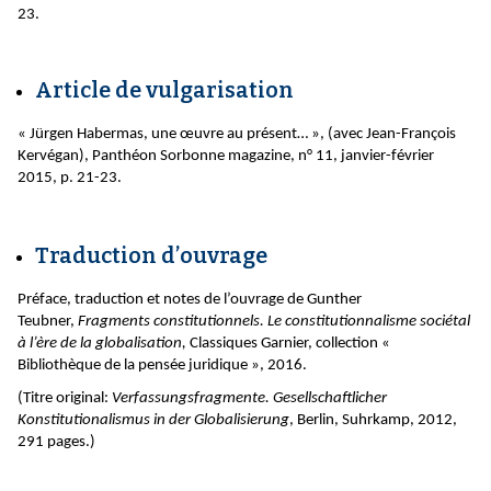
23.
Article de vulgarisation
« Jürgen Habermas, une œuvre au présent… », (avec Jean-François
Kervégan), Panthéon Sorbonne magazine, n° 11, janvier-février
2015, p. 21-23.
Traduction d’ouvrage
Préface, traduction et notes de l’ouvrage de Gunther
Teubner,
Fragments constitutionnels. Le constitutionnalisme sociétal
à l’ère de la globalisation,
Classiques Garnier, collection «
Bibliothèque de la pensée juridique », 2016.
(Titre original:
Verfassungsfragmente. Gesellschaftlicher
Konstitutionalismus in der Globalisierung
, Berlin, Suhrkamp, 2012,
291 pages.)