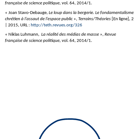
française de science politique,
vol. 64, 2014/1.
« Joan Stavo-Debauge,
Le loup dans la bergerie. Le fondamentalisme
chrétien à l’assaut de l’espace public
»,
Terrains/Théories
[En ligne], 2
| 2015, URL :
http://teth.revues.org/326
« Niklas Luhmann,
La réalité des médias de masse
»,
Revue
française de science politique,
vol. 64, 2014/1.