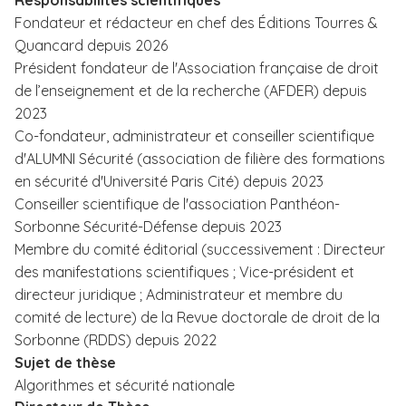
Responsabilités scientifiques
Fondateur et rédacteur en chef des Éditions Tourres &
Quancard depuis 2026
Président fondateur de l'Association française de droit
de l’enseignement et de la recherche (AFDER) depuis
2023
Co-fondateur, administrateur et conseiller scientifique
d'ALUMNI Sécurité (association de filière des formations
en sécurité d'Université Paris Cité) depuis 2023
Conseiller scientifique de l'association Panthéon-
Sorbonne Sécurité-Défense depuis 2023
Membre du comité éditorial (successivement : Directeur
des manifestations scientifiques ; Vice-président et
directeur juridique ; Administrateur et membre du
comité de lecture) de la Revue doctorale de droit de la
Sorbonne (RDDS) depuis 2022
Sujet de thèse
Algorithmes et sécurité nationale