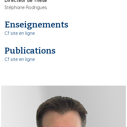
Directeur de Thèse
Stéphane Rodrigues
Enseignements
Cf site en ligne
Publications
Cf site en ligne