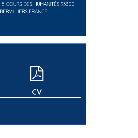
5 COURS DES HUMANITÉS 93300
:
BERVILLIERS FRANCE
CV