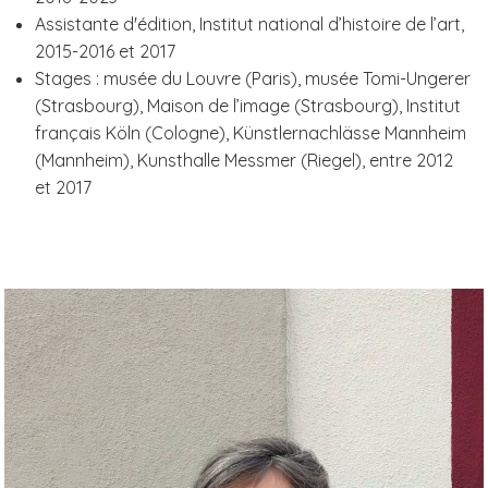
Assistante d'édition, Institut national d’histoire de l’art,
2015-2016 et 2017
Stages : musée du Louvre (Paris), musée Tomi-Ungerer
(Strasbourg), Maison de l’image (Strasbourg), Institut
français Köln (Cologne), Künstlernachlässe Mannheim
(Mannheim), Kunsthalle Messmer (Riegel), entre 2012
et 2017