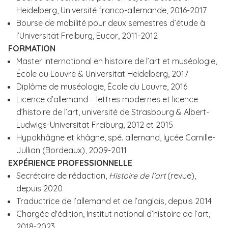
Heidelberg, Université franco-allemande, 2016-2017
Bourse de mobilité pour deux semestres d’étude à
l’Universität Freiburg, Eucor, 2011-2012
FORMATION
Master international en histoire de l’art et muséologie,
École du Louvre & Universität Heidelberg, 2017
Diplôme de muséologie, École du Louvre, 2016
Licence d’allemand – lettres modernes et licence
d’histoire de l’art, université de Strasbourg & Albert-
Ludwigs-Universität Freiburg, 2012 et 2015
Hypokhâgne et khâgne, spé. allemand, lycée Camille-
Jullian (Bordeaux), 2009-2011
EXPÉRIENCE PROFESSIONNELLE
Secrétaire de rédaction,
Histoire de l’art
(revue),
depuis 2020
Traductrice de l’allemand et de l’anglais, depuis 2014
Chargée d'édition, Institut national d’histoire de l’art,
2018-2023