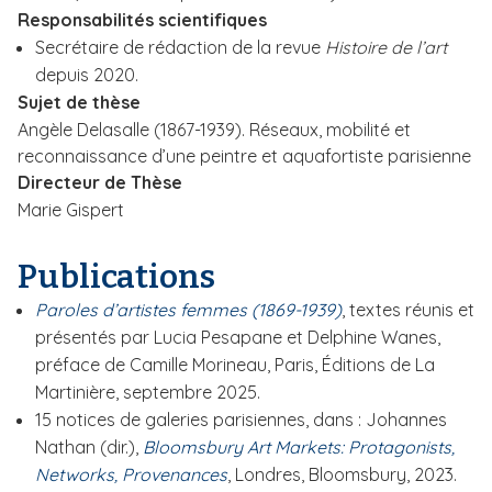
Responsabilités scientifiques
Secrétaire de rédaction de la revue
Histoire de l’art
depuis 2020.
Sujet de thèse
Angèle Delasalle (1867-1939). Réseaux, mobilité et
reconnaissance d’une peintre et aquafortiste parisienne
Directeur de Thèse
Marie Gispert
Publications
Paroles d’artistes femmes (1869-1939)
, textes réunis et
présentés par Lucia Pesapane et Delphine Wanes,
préface de Camille Morineau, Paris, Éditions de La
Martinière, septembre 2025.
15 notices de galeries parisiennes, dans :
Johannes
Nathan (dir.),
Bloomsbury Art Markets: Protagonists,
Networks, Provenances
, Londres, Bloomsbury, 2023.