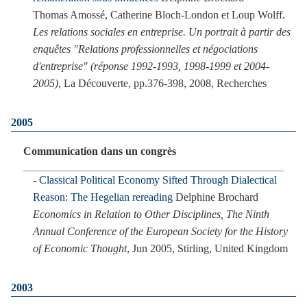
Thomas Amossé, Catherine Bloch-London et Loup Wolff.
Les relations sociales en entreprise. Un portrait à partir des
enquêtes "Relations professionnelles et négociations
d'entreprise" (réponse 1992-1993, 1998-1999 et 2004-
2005)
, La Découverte, pp.376-398, 2008, Recherches
2005
Communication dans un congrès
Classical Political Economy Sifted Through Dialectical
Reason: The Hegelian rereading
Delphine Brochard
Economics in Relation to Other Disciplines, The Ninth
Annual Conference of the European Society for the History
of Economic Thought
, Jun 2005, Stirling, United Kingdom
2003