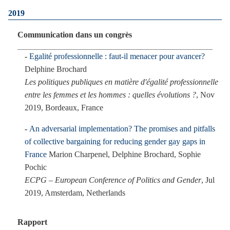
2019
Communication dans un congrès
Egalité professionnelle : faut-il menacer pour avancer?
Delphine Brochard
Les politiques publiques en matière d'égalité professionnelle
entre les femmes et les hommes : quelles évolutions ?
, Nov
2019, Bordeaux, France
An adversarial implementation? The promises and pitfalls
of collective bargaining for reducing gender gay gaps in
France
Marion Charpenel, Delphine Brochard, Sophie
Pochic
ECPG – European Conference of Politics and Gender
, Jul
2019, Amsterdam, Netherlands
Rapport