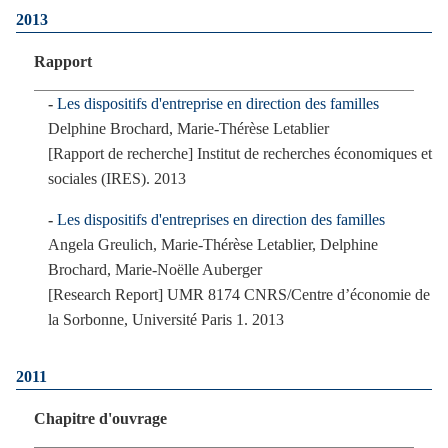
2013
Rapport
Les dispositifs d'entreprise en direction des familles
Delphine Brochard, Marie-Thérèse Letablier
[Rapport de recherche] Institut de recherches économiques et
sociales (IRES). 2013
Les dispositifs d'entreprises en direction des familles
Angela Greulich, Marie-Thérèse Letablier, Delphine
Brochard, Marie-Noëlle Auberger
[Research Report] UMR 8174 CNRS/Centre d’économie de
la Sorbonne, Université Paris 1. 2013
2011
Chapitre d'ouvrage