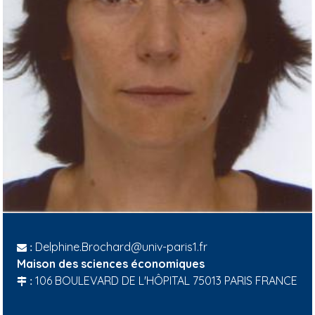
Delphine.Brochard@univ-paris1.fr
:
Maison des sciences économiques
106 BOULEVARD DE L'HÔPITAL 75013 PARIS FRANCE
: