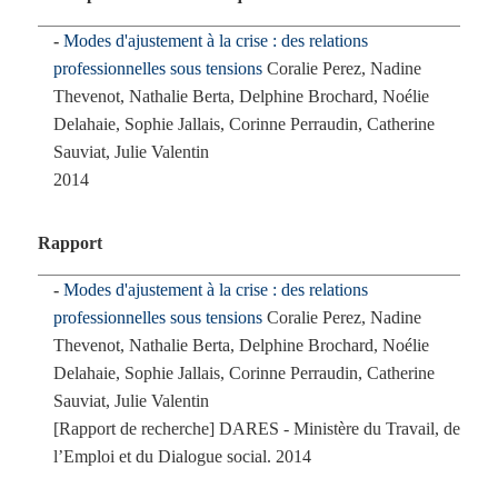
Modes d'ajustement à la crise : des relations
professionnelles sous tensions
Coralie Perez, Nadine
Thevenot, Nathalie Berta, Delphine Brochard, Noélie
Delahaie, Sophie Jallais, Corinne Perraudin, Catherine
Sauviat, Julie Valentin
2014
Rapport
Modes d'ajustement à la crise : des relations
professionnelles sous tensions
Coralie Perez, Nadine
Thevenot, Nathalie Berta, Delphine Brochard, Noélie
Delahaie, Sophie Jallais, Corinne Perraudin, Catherine
Sauviat, Julie Valentin
[Rapport de recherche] DARES - Ministère du Travail, de
l’Emploi et du Dialogue social. 2014