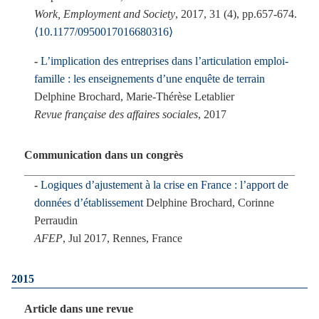
Work, Employment and Society
, 2017, 31 (4), pp.657-674.
⟨10.1177/0950017016680316⟩
L’implication des entreprises dans l’articulation emploi-
famille : les enseignements d’une enquête de terrain
Delphine Brochard, Marie-Thérèse Letablier
Revue française des affaires sociales
, 2017
Communication dans un congrès
Logiques d’ajustement à la crise en France : l’apport de
données d’établissement
Delphine Brochard, Corinne
Perraudin
AFEP
, Jul 2017, Rennes, France
2015
Article dans une revue