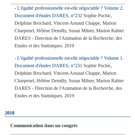
L'égalité professionnelle est-elle négociable ? Volume 2.
Document d'études DARES, n°232
Sophie Pochic,
Delphine Brochard, Vincent-Arnaud Chappe, Marion
Charpenel, Hélène Demilly, Susan Milner, Marion Rabier
DARES - Direction de l'Animation de la Recherche, des
Etudes et des Statistiques. 2019
L'égalité professionnelle est-elle négociable ? Volume 1.
Document d'études DARES, n°231
Sophie Pochic,
Delphine Brochard, Vincent-Arnaud Chappe, Marion
Charpenel, Hélène Demilly, Susan Milner, Marion Rabier
DARES - Direction de l'Animation de la Recherche, des
Etudes et des Statistiques. 2019
2018
Communication dans un congrès