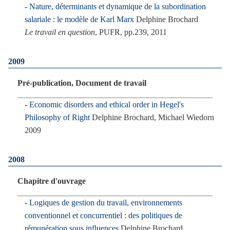
Nature, déterminants et dynamique de la subordination
salariale : le modèle de Karl Marx
Delphine Brochard
Le travail en question
, PUFR, pp.239, 2011
2009
Pré-publication, Document de travail
Economic disorders and ethical order in Hegel's
Philosophy of Right
Delphine Brochard, Michael Wiedorn
2009
2008
Chapitre d'ouvrage
Logiques de gestion du travail, environnements
conventionnel et concurrentiel : des politiques de
rémunération sous influences
Delphine Brochard