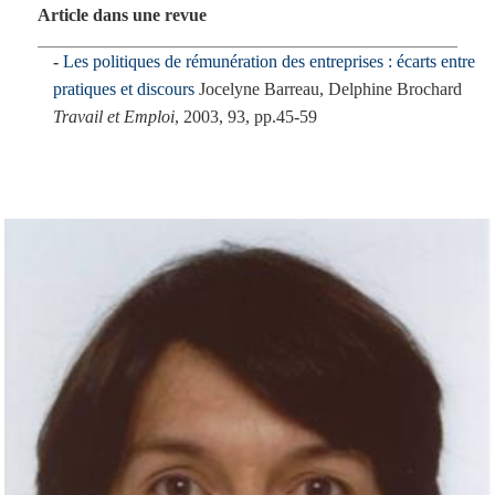
Article dans une revue
Les politiques de rémunération des entreprises : écarts entre
pratiques et discours
Jocelyne Barreau, Delphine Brochard
Travail et Emploi
, 2003, 93, pp.45-59