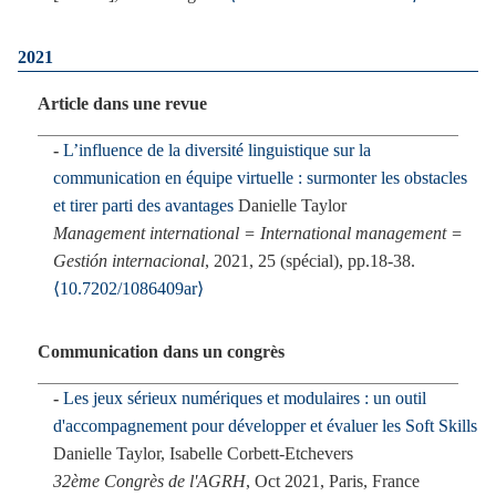
2021
Article dans une revue
L’influence de la diversité linguistique sur la
communication en équipe virtuelle : surmonter les obstacles
et tirer parti des avantages
Danielle Taylor
Management international = International management =
Gestión internacional
, 2021, 25 (spécial), pp.18-38.
⟨10.7202/1086409ar⟩
Communication dans un congrès
Les jeux sérieux numériques et modulaires : un outil
d'accompagnement pour développer et évaluer les Soft Skills
Danielle Taylor, Isabelle Corbett-Etchevers
32ème Congrès de l'AGRH
, Oct 2021, Paris, France