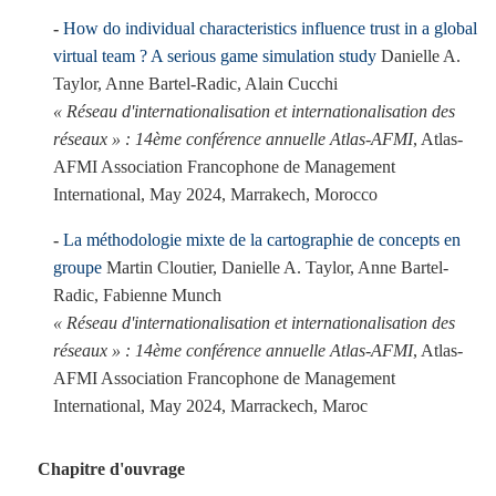
How do individual characteristics influence trust in a global
virtual team ? A serious game simulation study
Danielle A.
Taylor, Anne Bartel-Radic, Alain Cucchi
« Réseau d'internationalisation et internationalisation des
réseaux » : 14ème conférence annuelle Atlas-AFMI
, Atlas-
AFMI Association Francophone de Management
International, May 2024, Marrakech, Morocco
La méthodologie mixte de la cartographie de concepts en
groupe
Martin Cloutier, Danielle A. Taylor, Anne Bartel-
Radic, Fabienne Munch
« Réseau d'internationalisation et internationalisation des
réseaux » : 14ème conférence annuelle Atlas-AFMI
, Atlas-
AFMI Association Francophone de Management
International, May 2024, Marrackech, Maroc
Chapitre d'ouvrage