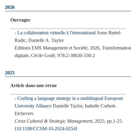
2026
Ouvrages
La collaboration virtuelle à l'international
Anne Bartel-
Radic, Danielle A. Taylor
Editions EMS Management et Société, 2026, Transformation
digitale, Cécile Godé, 978-2-38630-330-2
2025
Article dans une revue
Crafting a language strategy in a multilingual European
University Alliance
Danielle Taylor, Isabelle Corbett-
Etchevers
Cross Cultural & Strategic Management
, 2025, pp.1-25.
⟨10.1108/CCSM-10-2024-0254⟩