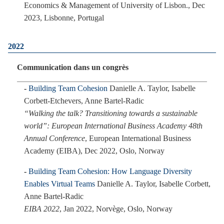
Economics & Management of University of Lisbon., Dec
2023, Lisbonne, Portugal
2022
Communication dans un congrès
Building Team Cohesion
Danielle A. Taylor, Isabelle
Corbett-Etchevers, Anne Bartel-Radic
“Walking the talk? Transitioning towards a sustainable
world”: European International Business Academy 48th
Annual Conference
, European International Business
Academy (EIBA), Dec 2022, Oslo, Norway
Building Team Cohesion: How Language Diversity
Enables Virtual Teams
Danielle A. Taylor, Isabelle Corbett,
Anne Bartel-Radic
EIBA 2022
, Jan 2022, Norvège, Oslo, Norway