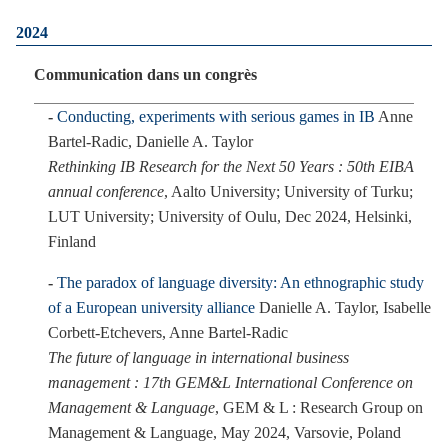
2024
Communication dans un congrès
Conducting, experiments with serious games in IB
Anne
Bartel-Radic, Danielle A. Taylor
Rethinking IB Research for the Next 50 Years : 50th EIBA
annual conference
, Aalto University; University of Turku;
LUT University; University of Oulu, Dec 2024, Helsinki,
Finland
The paradox of language diversity: An ethnographic study
of a European university alliance
Danielle A. Taylor, Isabelle
Corbett-Etchevers, Anne Bartel-Radic
The future of language in international business
management : 17th GEM&L International Conference on
Management & Language
, GEM & L : Research Group on
Management & Language, May 2024, Varsovie, Poland