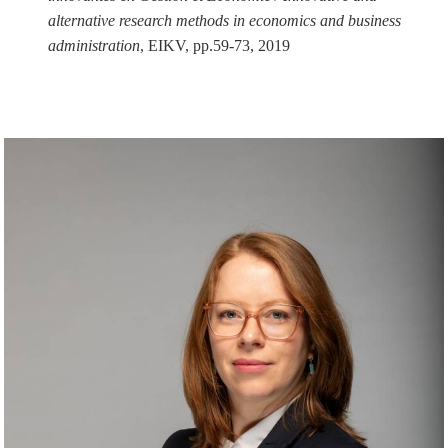
alternative research methods in economics and business
administration
, EIKV, pp.59-73, 2019