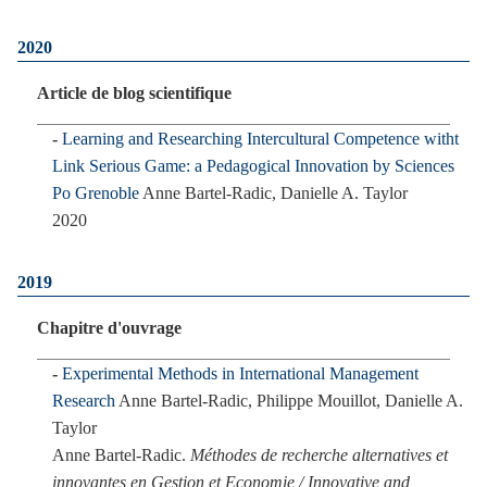
2020
Article de blog scientifique
Learning and Researching Intercultural Competence witht
Link Serious Game: a Pedagogical Innovation by Sciences
Po Grenoble
Anne Bartel-Radic, Danielle A. Taylor
2020
2019
Chapitre d'ouvrage
Experimental Methods in International Management
Research
Anne Bartel-Radic, Philippe Mouillot, Danielle A.
Taylor
Anne Bartel-Radic.
Méthodes de recherche alternatives et
innovantes en Gestion et Economie / Innovative and