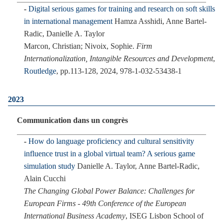
Digital serious games for training and research on soft skills
in international management
Hamza Asshidi, Anne Bartel-
Radic, Danielle A. Taylor
Marcon, Christian; Nivoix, Sophie.
Firm
Internationalization, Intangible Resources and Development
,
Routledge
, pp.113-128, 2024, 978-1-032-53438-1
2023
Communication dans un congrès
How do language proficiency and cultural sensitivity
influence trust in a global virtual team? A serious game
simulation study
Danielle A. Taylor, Anne Bartel-Radic,
Alain Cucchi
The Changing Global Power Balance: Challenges for
European Firms - 49th Conference of the European
International Business Academy
, ISEG Lisbon School of