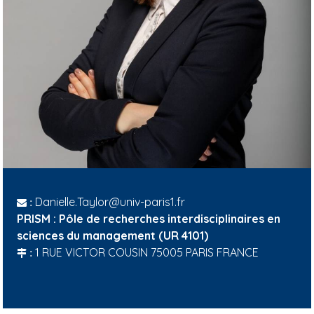
Danielle.Taylor@univ-paris1.fr
:
PRISM : Pôle de recherches interdisciplinaires en
sciences du management (UR 4101)
1 RUE VICTOR COUSIN 75005 PARIS FRANCE
: