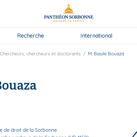
Recherche
International
Chercheurs, chercheurs et doctorants
M. Basile Bouaza
 Bouaza
e de droit de la Sorbonne