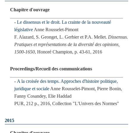
Chapitre d'ouvrage
Le dissensus et le droit. La crainte de la nouveauté
législative
Anne Rousselet-Pimont
F. Alazard, S. Geonget, L. Gerbier et P.A. Mellet.
Dissensus.
Pratiques et représentations de la diversité des opinions,
1500-1650
, Honoré Champion, p. 43-61, 2016
Proceedings/Recueil des communications
A la croisée des temps. Approches d'histoire politique,
juridique et sociale
Anne Rousselet-Pimont, Pierre Bonin,
Fanny Cosandey, Elie Haddad
PUR, 212 p., 2016, Collection "L'Univers des Normes"
2015
Chapitre d'ouvrage