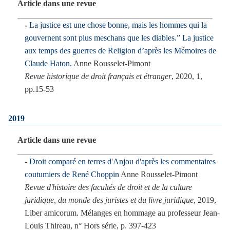
Article dans une revue
La justice est une chose bonne, mais les hommes qui la
gouvernent sont plus meschans que les diables.” La justice
aux temps des guerres de Religion d’après les Mémoires de
Claude Haton.
Anne Rousselet-Pimont
Revue historique de droit français et étranger
, 2020, 1,
pp.15-53
2019
Article dans une revue
Droit comparé en terres d'Anjou d'après les commentaires
coutumiers de René Choppin
Anne Rousselet-Pimont
Revue d'histoire des facultés de droit et de la culture
juridique, du monde des juristes et du livre juridique
, 2019,
Liber amicorum. Mélanges en hommage au professeur Jean-
Louis Thireau, n° Hors série, p. 397-423