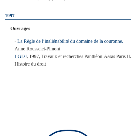
1997
Ouvrages
La Règle de l’inaliénabilité du domaine de la couronne.
Anne Rousselet-Pimont
LGDJ
, 1997, Travaux et recherches Panthéon-Assas Paris II.
Histoire du droit