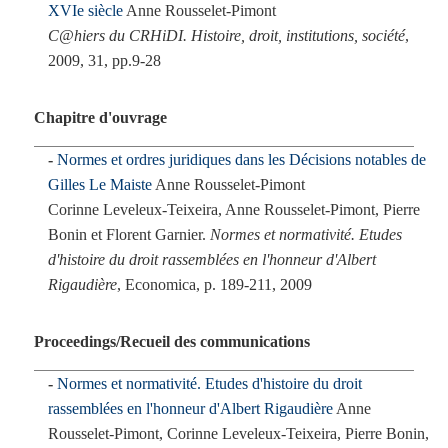
XVIe siècle
Anne Rousselet-Pimont
C@hiers du CRHiDI. Histoire, droit, institutions, société
,
2009, 31, pp.9-28
Chapitre d'ouvrage
Normes et ordres juridiques dans les Décisions notables de
Gilles Le Maiste
Anne Rousselet-Pimont
Corinne Leveleux-Teixeira, Anne Rousselet-Pimont, Pierre
Bonin et Florent Garnier.
Normes et normativité. Etudes
d'histoire du droit rassemblées en l'honneur d'Albert
Rigaudière
, Economica, p. 189-211, 2009
Proceedings/Recueil des communications
Normes et normativité. Etudes d'histoire du droit
rassemblées en l'honneur d'Albert Rigaudière
Anne
Rousselet-Pimont, Corinne Leveleux-Teixeira, Pierre Bonin,