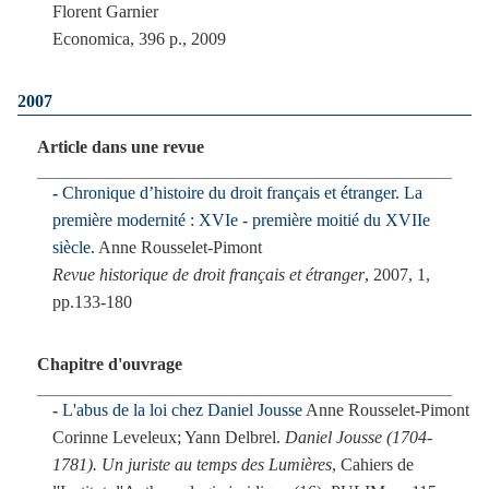
Florent Garnier
Economica, 396 p., 2009
2007
Article dans une revue
Chronique d’histoire du droit français et étranger. La
première modernité : XVIe - première moitié du XVIIe
siècle.
Anne Rousselet-Pimont
Revue historique de droit français et étranger
, 2007, 1,
pp.133-180
Chapitre d'ouvrage
L'abus de la loi chez Daniel Jousse
Anne Rousselet-Pimont
Corinne Leveleux; Yann Delbrel.
Daniel Jousse (1704-
1781). Un juriste au temps des Lumières
, Cahiers de