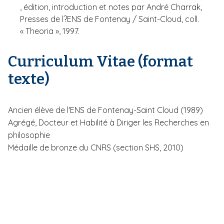
, édition, introduction et notes par André Charrak,
Presses de l?ENS de Fontenay / Saint-Cloud, coll.
« Theoria », 1997.
Curriculum Vitae (format
texte)
Ancien élève de l'ENS de Fontenay-Saint Cloud (1989)
Agrégé, Docteur et Habilité à Diriger les Recherches en
philosophie
Médaille de bronze du CNRS (section SHS, 2010)