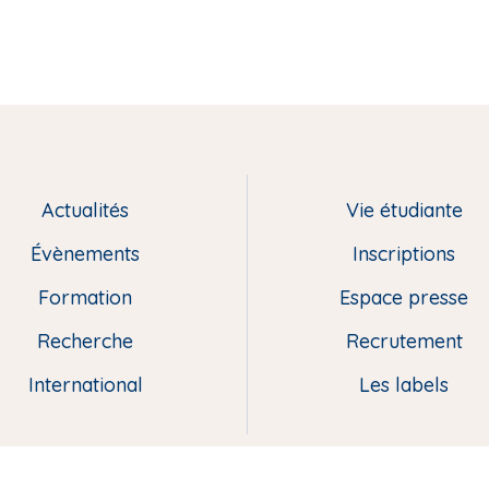
Actualités
Vie étudiante
Évènements
Inscriptions
Formation
Espace presse
Recherche
Recrutement
International
Les labels