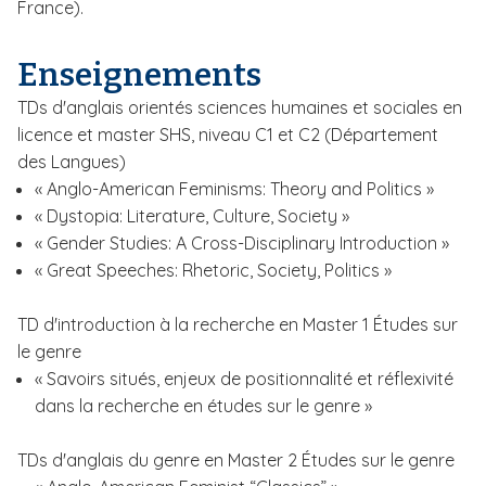
France).
Enseignements
TDs d'anglais orientés sciences humaines et sociales en
licence et master SHS, niveau C1 et C2 (Département
des Langues)
« Anglo-American Feminisms: Theory and Politics »
« Dystopia: Literature, Culture, Society »
« Gender Studies: A Cross-Disciplinary Introduction »
« Great Speeches: Rhetoric, Society, Politics »
TD d'introduction à la recherche en Master 1 Études sur
le genre
« Savoirs situés, enjeux de positionnalité et réflexivité
dans la recherche en études sur le genre »
TDs d'anglais du genre en Master 2 Études sur le genre