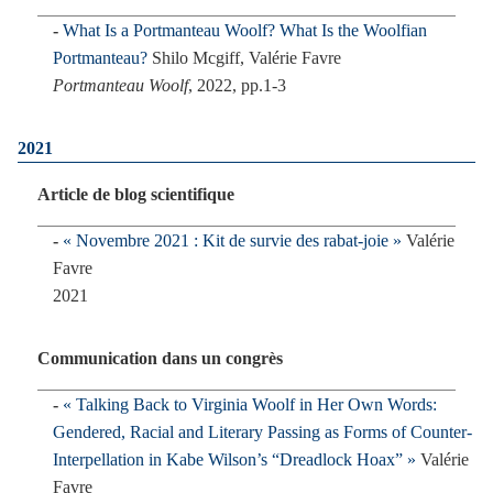
What Is a Portmanteau Woolf? What Is the Woolfian
Portmanteau?
Shilo Mcgiff, Valérie Favre
Portmanteau Woolf
, 2022, pp.1-3
2021
Article de blog scientifique
« Novembre 2021 : Kit de survie des rabat-joie »
Valérie
Favre
2021
Communication dans un congrès
« Talking Back to Virginia Woolf in Her Own Words:
Gendered, Racial and Literary Passing as Forms of Counter-
Interpellation in Kabe Wilson’s “Dreadlock Hoax” »
Valérie
Favre