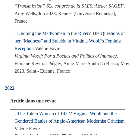
“Transmission” 62e congrès de la SAES. Atelier SAGEF
,
Amy Wells, Jun 2023, Rennes (Université Rennes 2),
France
Undoing the Madwoman in the River? The Questions of
her “Madness” and Suicide in Virginia Woolf’s Feminist
Reception
Valérie Favre
Virginia Woolf: For a Poetics and Politics of Intimacy
,
Floriane Reviron-Piégay; Anne-Marie Smith Di Biasio, May
2023, Saint - Etienne, France
2022
Article dans une revue
The Token Woman of 1922? Virginia Woolf and the
Gendered Battles of Anglo-American Modernist Criticism
Valérie Favre