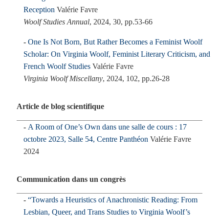
Reception
Valérie Favre
Woolf Studies Annual
, 2024, 30, pp.53-66
One Is Not Born, But Rather Becomes a Feminist Woolf
Scholar: On Virginia Woolf, Feminist Literary Criticism, and
French Woolf Studies
Valérie Favre
Virginia Woolf Miscellany
, 2024, 102, pp.26-28
Article de blog scientifique
A Room of One’s Own dans une salle de cours : 17
octobre 2023, Salle 54, Centre Panthéon
Valérie Favre
2024
Communication dans un congrès
“Towards a Heuristics of Anachronistic Reading: From
Lesbian, Queer, and Trans Studies to Virginia Woolf’s