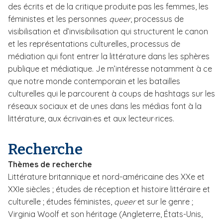
des écrits et de la critique produite pas les femmes, les
féministes et les personnes
queer
, processus de
visibilisation et d’invisibilisation qui structurent le canon
et les représentations culturelles, processus de
médiation qui font entrer la littérature dans les sphères
publique et médiatique. Je m’intéresse notamment à ce
que notre monde contemporain et les batailles
culturelles qui le parcourent à coups de hashtags sur les
réseaux sociaux et de unes dans les médias font à la
littérature, aux écrivain·es et aux lecteur·rices.
Recherche
Thèmes de recherche
Littérature britannique et nord-américaine des XXe et
XXIe siècles ; études de réception et histoire littéraire et
culturelle ; études féministes,
queer
et sur le genre ;
Virginia Woolf et son héritage (Angleterre, États-Unis,