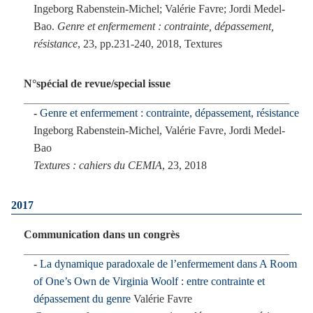
Ingeborg Rabenstein-Michel; Valérie Favre; Jordi Medel-
Bao.
Genre et enfermement : contrainte, dépassement,
résistance
, 23, pp.231-240, 2018, Textures
N°spécial de revue/special issue
Genre et enfermement : contrainte, dépassement, résistance
Ingeborg Rabenstein-Michel, Valérie Favre, Jordi Medel-
Bao
Textures : cahiers du CEMIA
, 23, 2018
2017
Communication dans un congrès
La dynamique paradoxale de l’enfermement dans A Room
of One’s Own de Virginia Woolf : entre contrainte et
dépassement du genre
Valérie Favre