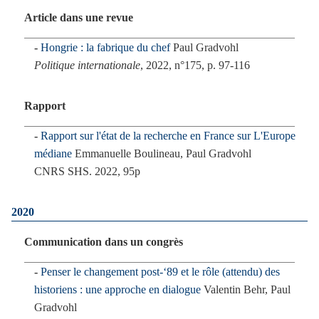
Article dans une revue
Hongrie : la fabrique du chef
Paul Gradvohl
Politique internationale
, 2022, n°175, p. 97-116
Rapport
Rapport sur l'état de la recherche en France sur L'Europe
médiane
Emmanuelle Boulineau, Paul Gradvohl
CNRS SHS. 2022, 95p
2020
Communication dans un congrès
Penser le changement post-‘89 et le rôle (attendu) des
historiens : une approche en dialogue
Valentin Behr, Paul
Gradvohl