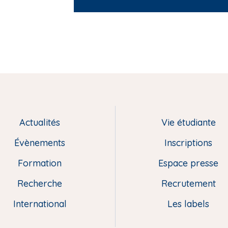
Actualités
Vie étudiante
Évènements
Inscriptions
Formation
Espace presse
Recherche
Recrutement
International
Les labels