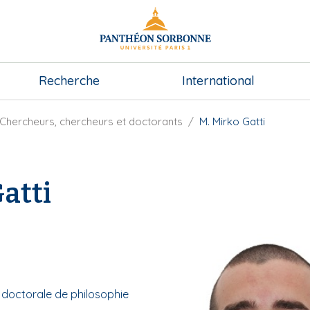
Recherche
International
Chercheurs, chercheurs et doctorants
M. Mirko Gatti
atti
e doctorale de philosophie