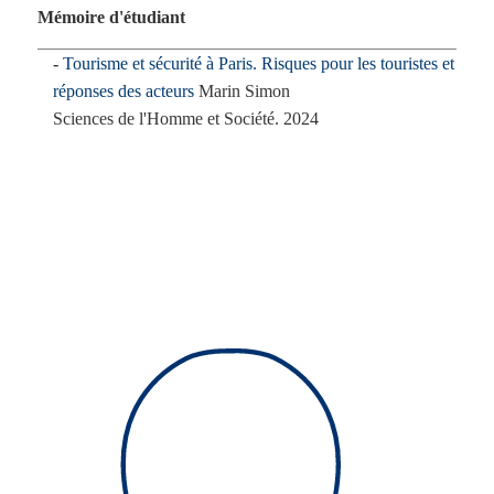
Mémoire d'étudiant
Tourisme et sécurité à Paris. Risques pour les touristes et
réponses des acteurs
Marin Simon
Sciences de l'Homme et Société. 2024