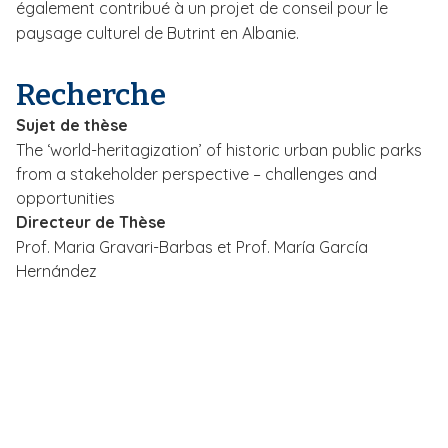
également contribué à un projet de conseil pour le
paysage culturel de Butrint en Albanie.
Recherche
Sujet de thèse
The ‘world-heritagization’ of historic urban public parks
from a stakeholder perspective – challenges and
opportunities
Directeur de Thèse
Prof. Maria Gravari-Barbas et Prof. María García
Hernández