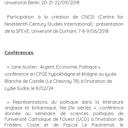
Universität Berlin, 20-21-22/09/2018
Participation à la création de CNCSI (Centre for
Nineteenth-Century Studies International) : présentation
de la SFEVE, Université de Durham, 7-8-9/06/2018
Conférences
« Jane Austen : Argent, Economie, Politique »,
conférence en CPGE hypokhâgne et khâgne au lycée
Blanche de Castille (Le Chesnay 78) à l’invitation de
Lydie Sudre, le 8/02/24.
« Représentations du politique dans la littérature
anglaise et britannique, 16e-21e siècles », conférence
donnée au séminaire de sciences politiques de
l’Université Catholique de l’Ouest (UCO) à l’invitation de
Frédéric Coste et de Pascal Le Pautremat, le