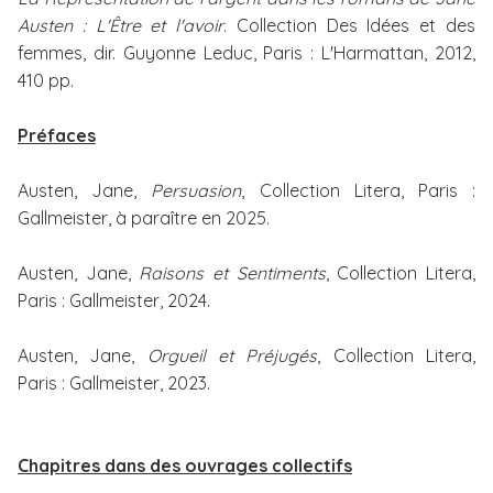
Austen : L'Être et l'avoir
. Collection Des Idées et des
femmes, dir. Guyonne Leduc, Paris : L'Harmattan, 2012,
410 pp.
Préfaces
Austen, Jane,
Persuasion
, Collection Litera, Paris :
Gallmeister, à paraître en 2025.
Austen, Jane,
Raisons et Sentiments
, Collection Litera,
Paris : Gallmeister, 2024.
Austen, Jane,
Orgueil et Préjugés
, Collection Litera,
Paris : Gallmeister, 2023.
Chapitres dans des ouvrages collectifs